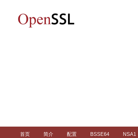
首页
简介
配置
BSSE64
NSA1