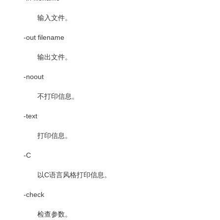
输入文件。
-out filename
输出文件。
-noout
不打印信息。
-text
打印信息。
-C
以
C
语言风格打印信息。
-check
检查参数。