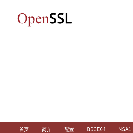
首页
简介
配置
BSSE64
NSA1