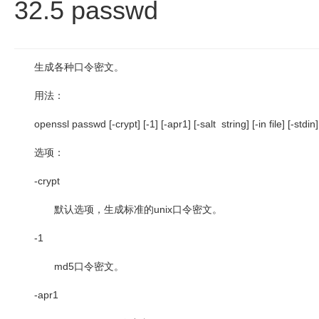
32.5 passwd
生成各种口令密文。
用法：
openssl passwd [-crypt] [-1] [-apr1] [-salt string] [-in file] [-stdin] 
选项：
-crypt
默认选项，生成标准的
unix
口令密文。
-1
md5
口令密文。
-apr1