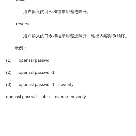
用户输入的口令和结果用缩进隔开。
-reverse
用户输入的口令和结果用缩进隔开，输出内容颠倒顺序。
示例：
(1)
openssl passwd
(2)
openssl passwd -1
(3)
openssl passwd -1 –noverify
openssl passwd –table –reverse -noverify