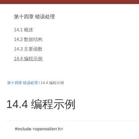
第十四章 错误处理
14.1 概述
14.2 数据结构
14.3 主要函数
14.4 编程示例
第十四章 错误处理
/ 14.4 编程示例
14.4 编程示例
#include <openssl/err.h>