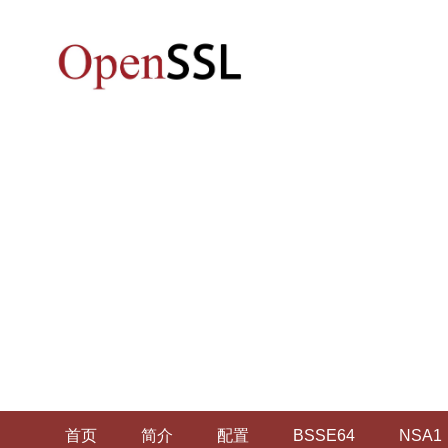
首页
简介
配置
BSSE64
NSA1