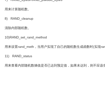
用来计算随机数。
8) RAND_cleanup
清除内部随机数。
10)RAND_set_rand_method
用来设置
rand_meth
，当用户实现了自己的随机数生成函数时
(
实现
ra
11) RAND_status
用来查看内部随机数熵值是否已达到预定值，如果未达到，则不应该