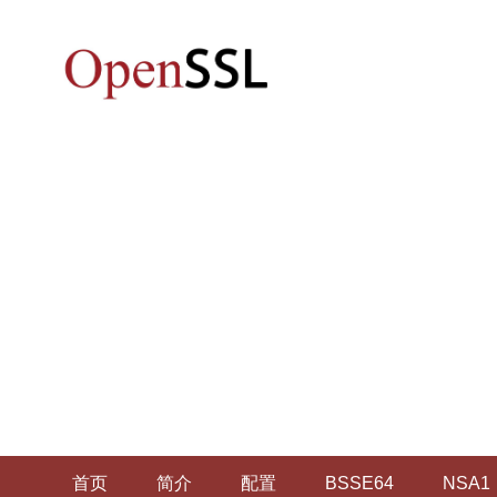
首页
简介
配置
BSSE64
NSA1