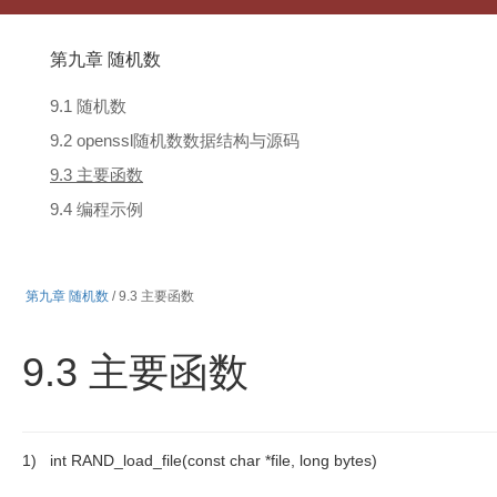
第九章 随机数
9.1 随机数
9.2 openssl随机数数据结构与源码
9.3 主要函数
9.4 编程示例
第九章 随机数
/ 9.3 主要函数
9.3 主要函数
1) int RAND_load_file(const char *file, long bytes)