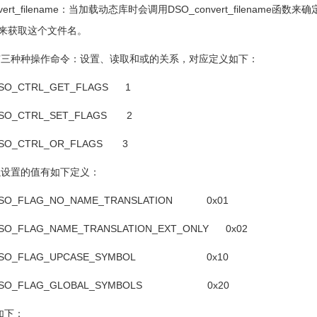
t_filename
：当加载动态库时会调用
DSO_convert_filename
函数来确
来获取这个文件名。
有三种种操作命令：设置、读取和或的关系，对应定义如下：
SO_CTRL_GET_FLAGS 1
SO_CTRL_SET_FLAGS 2
SO_CTRL_OR_FLAGS 3
以设置的值有如下定义：
SO_FLAG_NO_NAME_TRANSLATION 0x01
SO_FLAG_NAME_TRANSLATION_EXT_ONLY 0x02
 DSO_FLAG_UPCASE_SYMBOL 0x10
 DSO_FLAG_GLOBAL_SYMBOLS 0x20
如下：