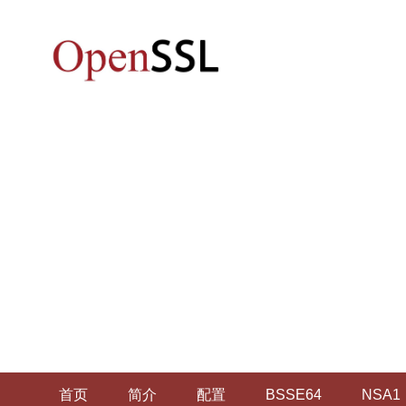
首页
简介
配置
BSSE64
NSA1