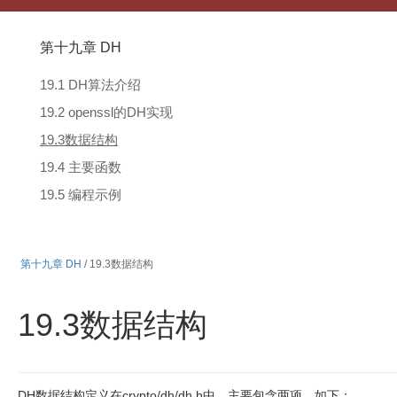
第十九章 DH
19.1 DH算法介绍
19.2 openssl的DH实现
19.3数据结构
19.4 主要函数
19.5 编程示例
第十九章 DH
/ 19.3数据结构
19.3数据结构
DH
数据结构定义在
crypto/dh/dh.h
中，主要包含两项，如下：