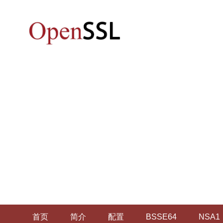
首页
简介
配置
BSSE64
NSA1